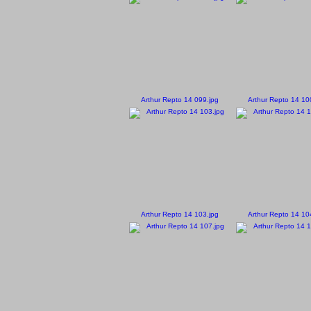
Arthur Repto 14 099.jpg
Arthur Repto 14 10
Arthur Repto 14 103.jpg
Arthur Repto 14 10