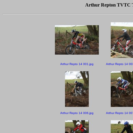
Arthur Repton TVTC Tr
Arthur Repto 14 001.jpg
Arthur Repto 14 00
Arthur Repto 14 006.jpg
Arthur Repto 14 00