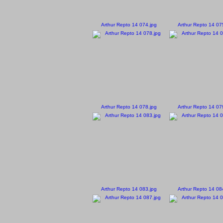
Arthur Repto 14 074.jpg
Arthur Repto 14 07
Arthur Repto 14 078.jpg
Arthur Repto 14 07
Arthur Repto 14 083.jpg
Arthur Repto 14 08