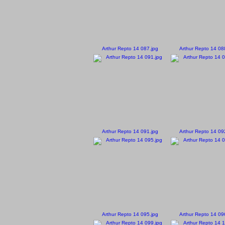
Arthur Repto 14 087.jpg
Arthur Repto 14 08
Arthur Repto 14 091.jpg
Arthur Repto 14 09
Arthur Repto 14 095.jpg
Arthur Repto 14 09