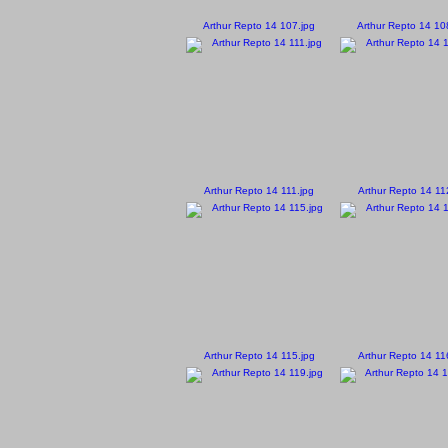
Arthur Repto 14 107.jpg
Arthur Repto 14 10
Arthur Repto 14 111.jpg
Arthur Repto 14 11
Arthur Repto 14 115.jpg
Arthur Repto 14 11