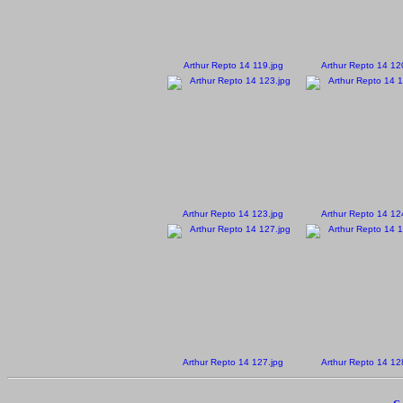
Arthur Repto 14 119.jpg
Arthur Repto 14 12
Arthur Repto 14 123.jpg
Arthur Repto 14 12
Arthur Repto 14 127.jpg
Arthur Repto 14 12