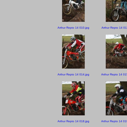
Arthur Repto 14 010.jpg
Arthur Repto 14 01
Arthur Repto 14 014.jpg
Arthur Repto 14 01
Arthur Repto 14 018.jpg
Arthur Repto 14 01