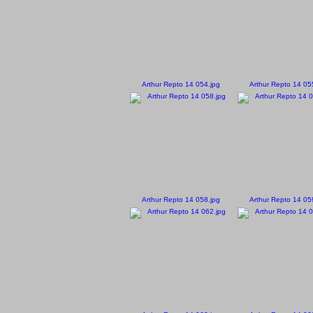
Arthur Repto 14 054.jpg
Arthur Repto 14 05
Arthur Repto 14 058.jpg
Arthur Repto 14 05