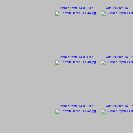
Arthur Repto 14 030.jpg
Arthur Repto 14 03
Arthur Repto 14 034.jpg
Arthur Repto 14 03
Arthur Repto 14 038.jpg
Arthur Repto 14 03