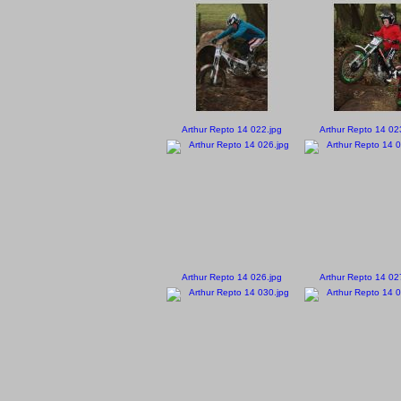
Arthur Repto 14 022.jpg
Arthur Repto 14 02
Arthur Repto 14 026.jpg
Arthur Repto 14 02