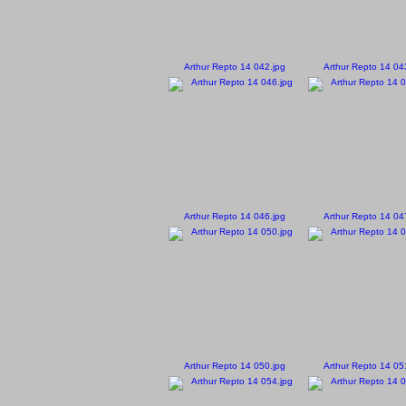
Arthur Repto 14 042.jpg
Arthur Repto 14 04
Arthur Repto 14 046.jpg
Arthur Repto 14 04
Arthur Repto 14 050.jpg
Arthur Repto 14 05