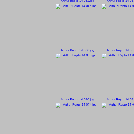
Arthur Repto 14 062.jpg
Arthur Repto 14 06
Arthur Repto 14 066.jpg
Arthur Repto 14 06
Arthur Repto 14 070.jpg
Arthur Repto 14 07